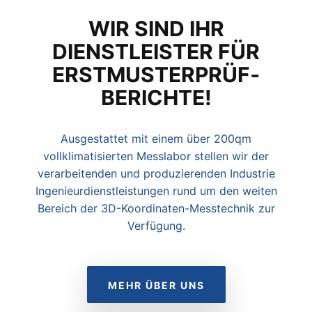
WIR SIND IHR
DIENSTLEISTER FÜR
ERSTMUSTERPRÜF­
BERICHTE!
Ausgestattet mit einem über 200qm
vollklimatisierten Messlabor stellen wir der
verarbeitenden und produzierenden Industrie
Ingenieurdienstleistungen rund um den weiten
Bereich der 3D-Koordinaten-Messtechnik zur
Verfügung.
MEHR ÜBER UNS