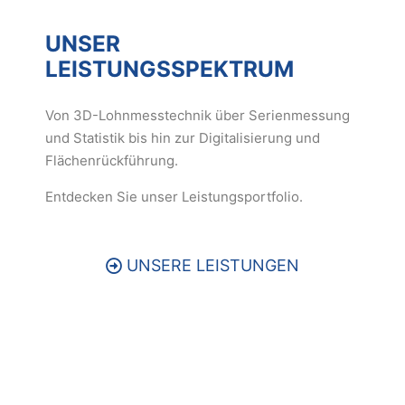
UNSER
LEISTUNGSSPEKTRUM
Von 3D-Lohnmesstechnik über Serienmessung
und Statistik bis hin zur Digitalisierung und
Flächenrückführung.
Entdecken Sie unser Leistungsportfolio.
UNSERE LEISTUNGEN