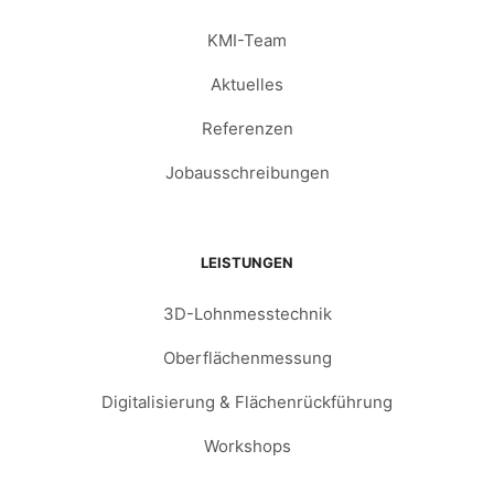
KMI-Team
Aktuelles
Referenzen
Jobausschreibungen
LEISTUNGEN
3D-Lohnmesstechnik
Oberflächenmessung
Digitalisierung & Flächenrückführung
Workshops