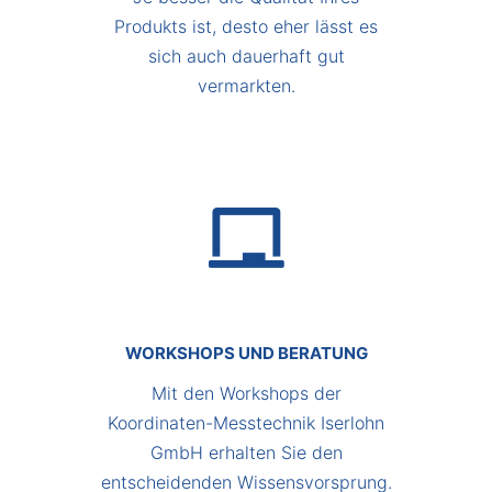
Produkts ist, desto eher lässt es
sich auch dauerhaft gut
vermarkten.
WORKSHOPS UND BERATUNG
Mit den Workshops der
Koordinaten-Messtechnik Iserlohn
GmbH erhalten Sie den
entscheidenden Wissensvorsprung.