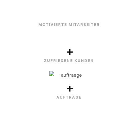
MOTIVIERTE MITARBEITER
+
ZUFRIEDENE KUNDEN
+
AUFTRÄGE