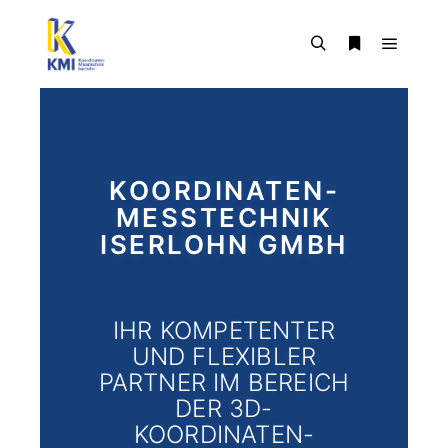
KOORDINATEN-
MESSTECHNIK
ISERLOHN GMBH
IHR KOMPETENTER
UND FLEXIBLER
PARTNER IM BEREICH
DER 3D-
KOORDINATEN-