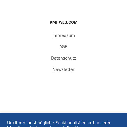
KMI-WEB.COM
Impressum
AGB
Datenschutz
Newsletter
Um Ihnen bestmögliche Funktionalitäten auf unserer