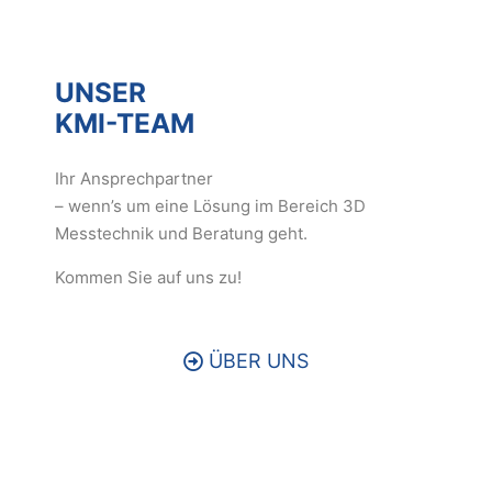
UNSER
KMI-TEAM
Ihr Ansprechpartner
– wenn’s um eine Lösung im Bereich 3D
Messtechnik und Beratung geht.
Kommen Sie auf uns zu!
ÜBER UNS