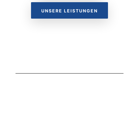
UNSERE LEISTUNGEN