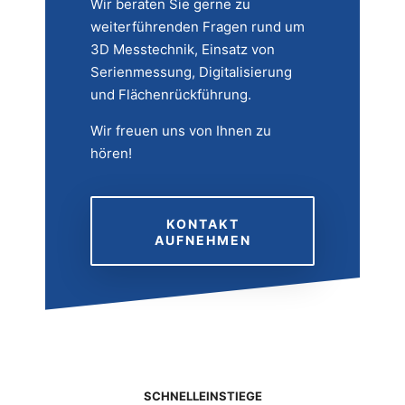
Wir beraten Sie gerne zu
weiterführenden Fragen rund um
3D Messtechnik, Einsatz von
Serienmessung, Digitalisierung
und Flächenrückführung.
Wir freuen uns von Ihnen zu
hören!
KONTAKT
AUFNEHMEN
SCHNELLEINSTIEGE