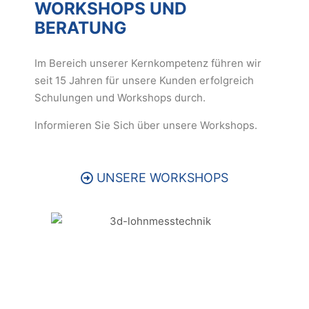
WORKSHOPS UND
BERATUNG
Im Bereich unserer Kernkompetenz führen wir
seit 15 Jahren für unsere Kunden erfolgreich
Schulungen und Workshops durch.
Informieren Sie Sich über unsere Workshops.
UNSERE WORKSHOPS