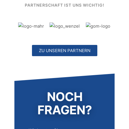
PARTNERSCHAFT IST UNS WICHTIG!
ZU UNSEREN PARTNERN
NOCH
FRAGEN?