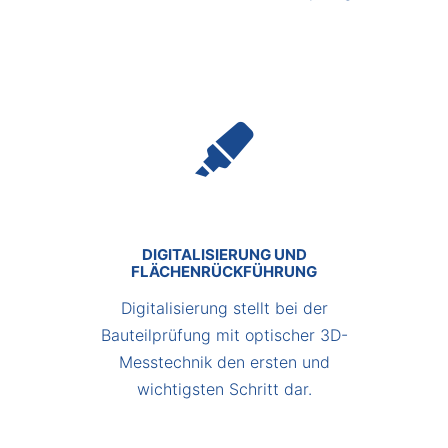
DIGITALISIERUNG UND
FLÄCHENRÜCKFÜHRUNG
Digitalisierung stellt bei der
Bauteilprüfung mit optischer 3D-
Messtechnik den ersten und
wichtigsten Schritt dar.