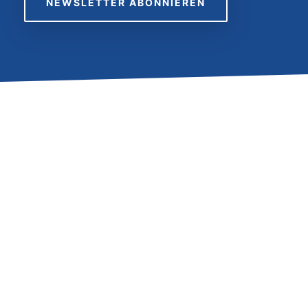
NEWSLETTER ABONNIEREN