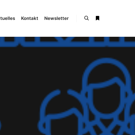
tuelles
Kontakt
Newsletter