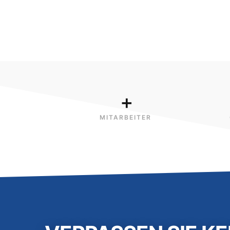
+
MITARBEITER