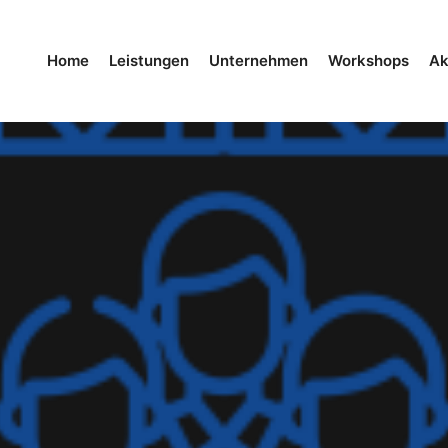
Home
Leistungen
Unternehmen
Workshops
Ak