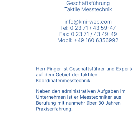
Geschäftsführung
Taktile Messtechnik
info@kmi-web.com
Tel: 0 23 71 / 43 59-47
Fax: 0 23 71 / 43 49-49
Mobil: +49 160 6356992
Herr Finger ist Geschäftsführer und Expert
auf dem Gebiet der taktilen
Koordinatenmesstechnik.
Neben den administrativen Aufgaben im
Unternehmen ist er Messtechniker aus
Berufung mit nunmehr über 30 Jahren
Praxiserfahrung.