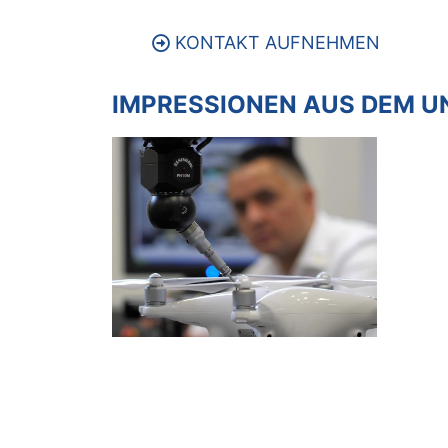
KONTAKT AUFNEHMEN
IMPRESSIONEN AUS DEM 