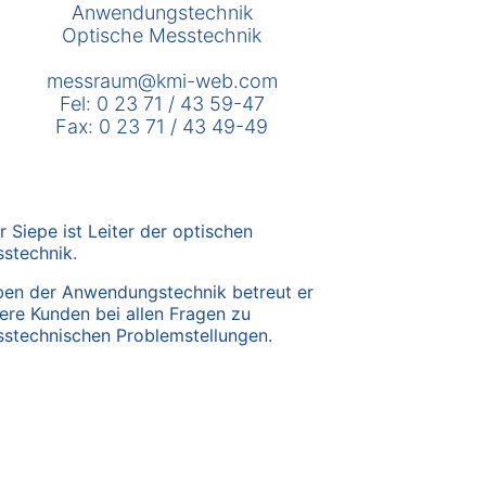
Anwendungstechnik
Optische Messtechnik
messraum@kmi-web.com
Fel: 0 23 71 / 43 59-47
Fax: 0 23 71 / 43 49-49
r Siepe ist Leiter der optischen
stechnik.
en der Anwendungstechnik betreut er
ere Kunden bei allen Fragen zu
stechnischen Problemstellungen.