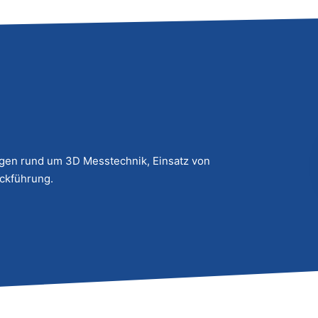
agen rund um 3D Messtechnik, Einsatz von
ckführung.