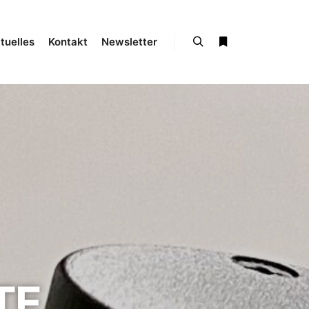
tuelles
Kontakt
Newsletter
TE