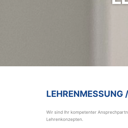
LEHRENMESSUNG /
Wir sind Ihr kompetenter Ansprechpartn
Lehrenkonzepten.