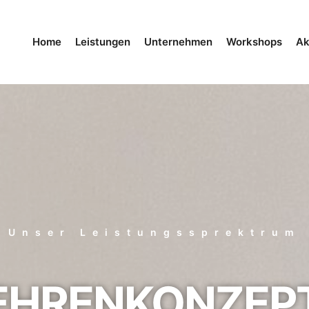
Home
Leistungen
Unternehmen
Workshops
Ak
Unser Leistungssprektrum
EHRENKONZEP