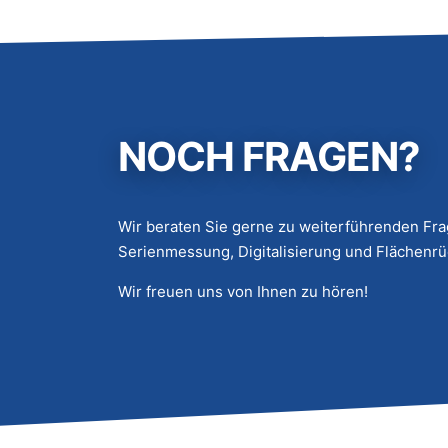
NOCH FRAGEN?
Wir beraten Sie gerne zu weiterführenden Fr
Serienmessung, Digitalisierung und Flächenrü
Wir freuen uns von Ihnen zu hören!