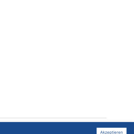
Akzeptieren