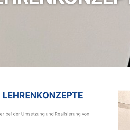
 LEHRENKONZEPTE
er bei der Umsetzung und Realisierung von