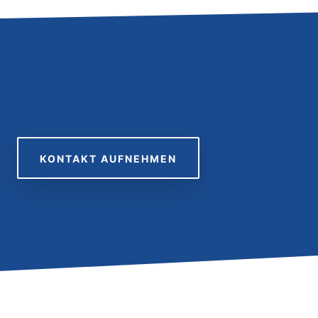
KONTAKT AUFNEHMEN