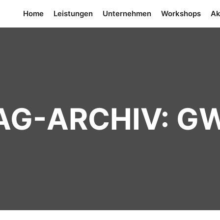
Home
Leistungen
Unternehmen
Workshops
Ak
AG-ARCHIV:
G