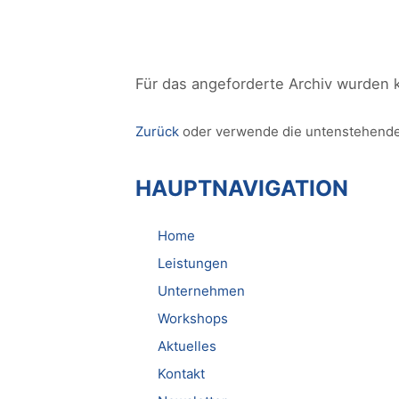
Für das angeforderte Archiv wurden 
Zurück
oder verwende die untenstehende
HAUPTNAVIGATION
Home
Leistungen
Unternehmen
Workshops
Aktuelles
Kontakt