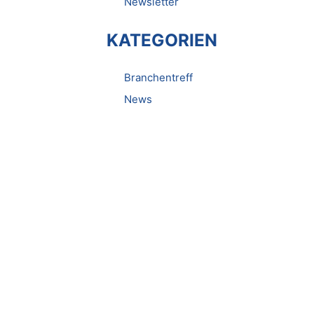
Newsletter
KATEGORIEN
Branchentreff
News