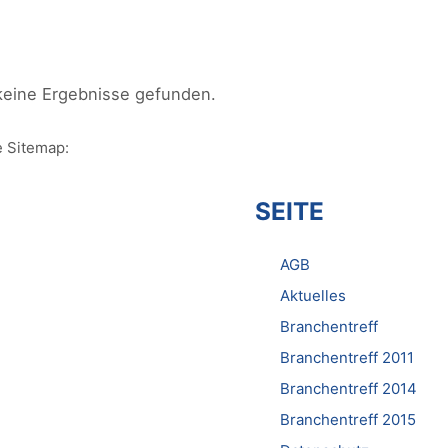
keine Ergebnisse gefunden.
 Sitemap:
SEITE
AGB
Aktuelles
Branchentreff
Branchentreff 2011
Branchentreff 2014
Branchentreff 2015