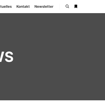
tuelles
Kontakt
Newsletter
Suchen
Mehr Info
WS