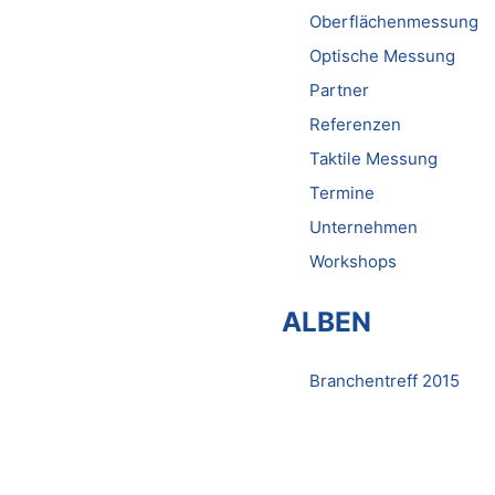
Oberflächenmessung
Optische Messung
Partner
Referenzen
Taktile Messung
Termine
Unternehmen
Workshops
ALBEN
Branchentreff 2015